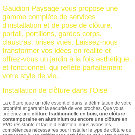
Gaudion Paysage vous propose une
gamme complète de services
d'installation et de pose de clôture,
portail, portillons, gardes corps,
claustras, brises vues. Laissez-nous
transformer vos idées en réalité et
offrez-vous un jardin à la fois esthétique
et fonctionnel, qui reflète parfaitement
votre style de vie.
Installation de clôture dans l’Oise
La clôture joue un rôle essentiel dans la délimitation de votre
propriété et garantit la sécurité de vos proches. Que vous
préfériez une
clôture traditionnelle en bois, une clôture
contemporaine en aluminium ou encore une clôture en
PVC
résistante et facile d’entretien, nous avons les
compétences nécessaires pour installer le type de clôture qui