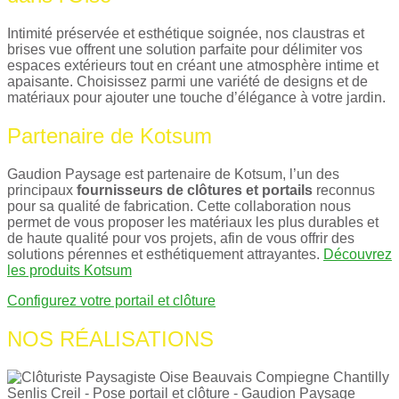
Intimité préservée et esthétique soignée, nos claustras et
brises vue offrent une solution parfaite pour délimiter vos
espaces extérieurs tout en créant une atmosphère intime et
apaisante. Choisissez parmi une variété de designs et de
matériaux pour ajouter une touche d’élégance à votre jardin.
Partenaire de Kotsum
Gaudion Paysage est partenaire de Kotsum, l’un des
principaux
fournisseurs de clôtures et portails
reconnus
pour sa qualité de fabrication. Cette collaboration nous
permet de vous proposer les matériaux les plus durables et
de haute qualité pour vos projets, afin de vous offrir des
solutions pérennes et esthétiquement attrayantes.
Découvrez
les produits Kotsum
Configurez votre portail et clôture
NOS RÉALISATIONS